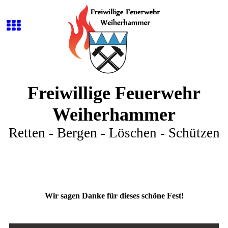
Freiwillige Feuerwehr
Weiherhammer
Retten - Bergen - Löschen - Schützen
Wir sagen Danke für dieses schöne Fest!