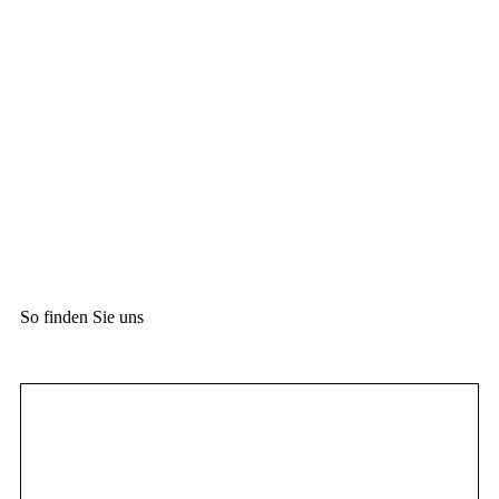
So finden Sie uns